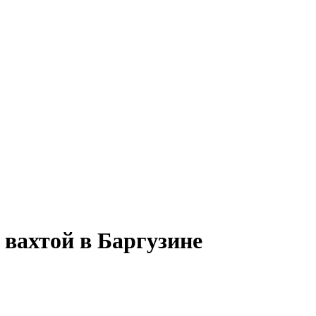
вахтой в Баргузине