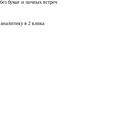
без бумаг и личных встреч
 аналитику в 2 клика