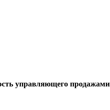
ость управляющего продажами 