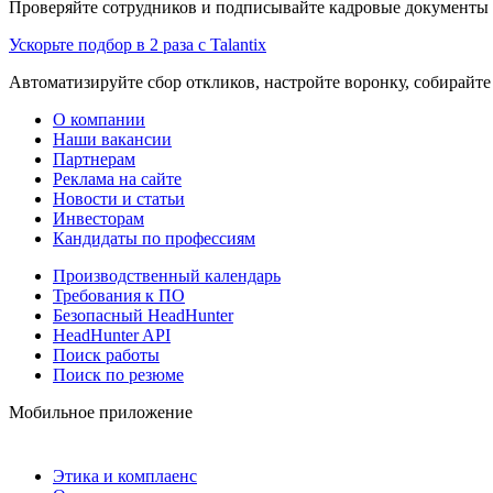
Проверяйте сотрудников и подписывайте кадровые документы 
Ускорьте подбор в 2 раза с Talantix
Автоматизируйте сбор откликов, настройте воронку, собирайте
О компании
Наши вакансии
Партнерам
Реклама на сайте
Новости и статьи
Инвесторам
Кандидаты по профессиям
Производственный календарь
Требования к ПО
Безопасный HeadHunter
HeadHunter API
Поиск работы
Поиск по резюме
Мобильное приложение
Этика и комплаенс