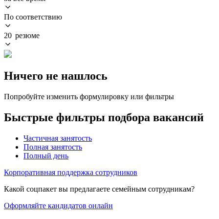
По соответствию
20 резюме
Ничего не нашлось
Попробуйте изменить формулировку или фильтры
Быстрые фильтры подбора вакансий
Частичная занятость
Полная занятость
Полный день
Корпоративная поддержка сотрудников
Какой соцпакет вы предлагаете семейным сотрудникам?
Оформляйте кандидатов онлайн