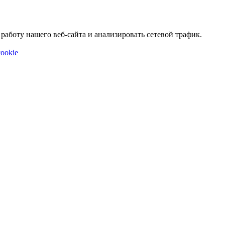
аботу нашего веб-сайта и анализировать сетевой трафик.
ookie