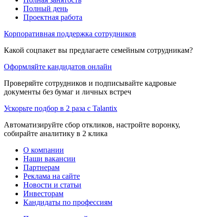
Полный день
Проектная работа
Корпоративная поддержка сотрудников
Какой соцпакет вы предлагаете семейным сотрудникам?
Оформляйте кандидатов онлайн
Проверяйте сотрудников и подписывайте кадровые
документы без бумаг и личных встреч
Ускорьте подбор в 2 раза с Talantix
Автоматизируйте сбор откликов, настройте воронку,
собирайте аналитику в 2 клика
О компании
Наши вакансии
Партнерам
Реклама на сайте
Новости и статьи
Инвесторам
Кандидаты по профессиям