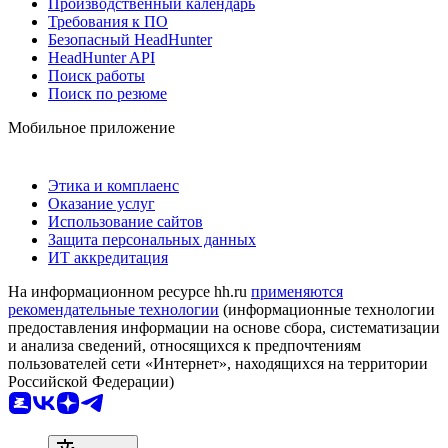
Производственный календарь
Требования к ПО
Безопасный HeadHunter
HeadHunter API
Поиск работы
Поиск по резюме
Мобильное приложение
Этика и комплаенс
Оказание услуг
Использование сайтов
Защита персональных данных
ИТ аккредитация
На информационном ресурсе hh.ru
применяются
рекомендательные технологии
(информационные технологии
предоставления информации на основе сбора, систематизации
и анализа сведений, относящихся к предпочтениям
пользователей сети «Интернет», находящихся на территории
Российской Федерации)