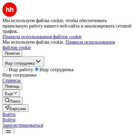
Мы используем файлы cookie, чтобы обеспечивать
правильную работу нашего веб-сайта и анализировать сетевой
трафик.
Правила использования файлов cookie
Мы используем файлы cookie.
Правила использования
файлов cookie
Понятно
Ищу сотрудника
Ищу работу
Ищу сотрудника
Ищу сотрудника
Сервисы
Помощь
Ещё
Поиск
Баргузин
Войти
Войти
Зарегистрироваться