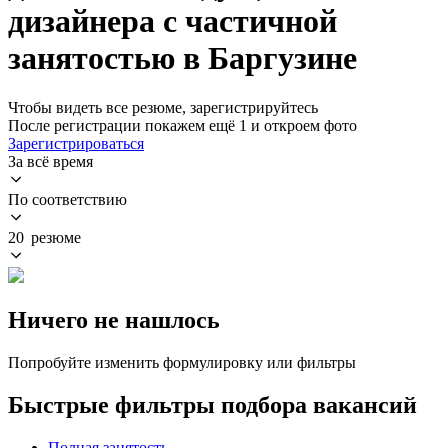
дизайнера с частичной
занятостью в Баргузине
Чтобы видеть все резюме, зарегистрируйтесь
После регистрации покажем ещё 1 и откроем фото
Зарегистрироваться
За всё время
По соответствию
20 резюме
Ничего не нашлось
Попробуйте изменить формулировку или фильтры
Быстрые фильтры подбора вакансий
Полная занятость