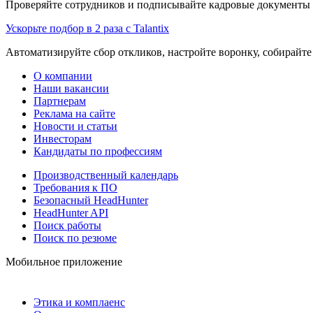
Проверяйте сотрудников и подписывайте кадровые документы 
Ускорьте подбор в 2 раза с Talantix
Автоматизируйте сбор откликов, настройте воронку, собирайте
О компании
Наши вакансии
Партнерам
Реклама на сайте
Новости и статьи
Инвесторам
Кандидаты по профессиям
Производственный календарь
Требования к ПО
Безопасный HeadHunter
HeadHunter API
Поиск работы
Поиск по резюме
Мобильное приложение
Этика и комплаенс