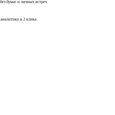
без бумаг и личных встреч
 аналитику в 2 клика