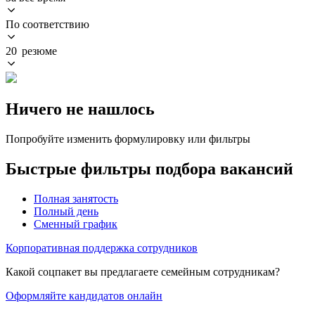
По соответствию
20 резюме
Ничего не нашлось
Попробуйте изменить формулировку или фильтры
Быстрые фильтры подбора вакансий
Полная занятость
Полный день
Сменный график
Корпоративная поддержка сотрудников
Какой соцпакет вы предлагаете семейным сотрудникам?
Оформляйте кандидатов онлайн