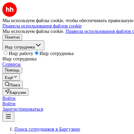
Мы используем файлы cookie, чтобы обеспечивать правильную р
Правила использования файлов cookie
Мы используем файлы cookie.
Правила использования файлов c
Понятно
Ищу сотрудника
Ищу работу
Ищу сотрудника
Ищу сотрудника
Сервисы
Помощь
Ещё
Поиск
Баргузин
Войти
Войти
Зарегистрироваться
Поиск сотрудников в Баргузине