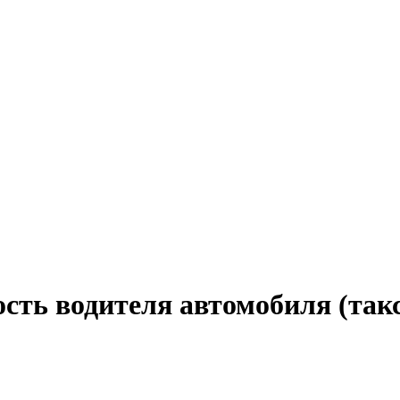
сть водителя автомобиля (такс