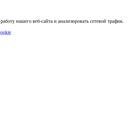
аботу нашего веб-сайта и анализировать сетевой трафик.
ookie