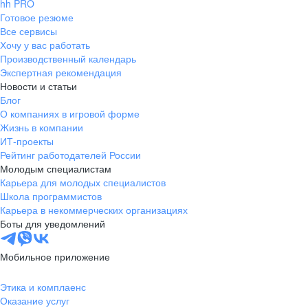
hh PRO
Готовое резюме
Все сервисы
Хочу у вас работать
Производственный календарь
Экспертная рекомендация
Новости и статьи
Блог
О компаниях в игровой форме
Жизнь в компании
ИТ-проекты
Рейтинг работодателей России
Молодым специалистам
Карьера для молодых специалистов
Школа программистов
Карьера в некоммерческих организациях
Боты для уведомлений
Мобильное приложение
Этика и комплаенс
Оказание услуг