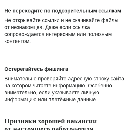
Не переходите по подозрительным ссылкам
Не открывайте ссылки и не скачивайте файлы
от незнакомцев. Даже если ссылка
сопровождается интересным или полезным
контентом.
Остерегайтесь фишинга
Внимательно проверяйте адресную строку сайта,
на котором читаете информацию. Особенно
внимательно, если указываете личную
информацию или платёжные данные.
Признаки хорошей вакансии
от настоящего работодателя