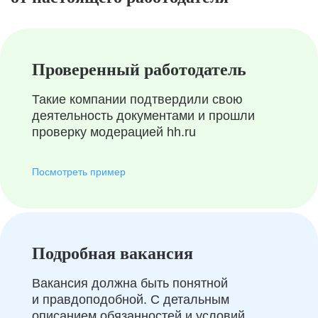
Проверенный работодатель
Такие компании подтвердили свою
деятельность документами и прошли
проверку модерацией hh.ru
Посмотреть пример
Подробная вакансия
Вакансия должна быть понятной
и правдоподобной. С детальным
описанием обязанностей и условий