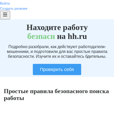
Войти
Создать резюме
Находите работу
без
пасн
на hh.ru
Подробно разобрали, как действуют работодатели-
мошенники, и подготовили для вас простые правила
безопасности. Изучите их и оставайтесь бдительны.
Проверить себя
Простые правила безопасного поиска
работы