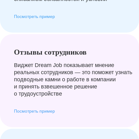
Посмотреть пример
Отзывы сотрудников
Виджет Dream Job показывает мнение
реальных сотрудников — это поможет узнать
подводные камни о работе в компании
и принять взвешенное решение
о трудоустройстве
Посмотреть пример