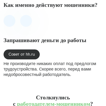
Как именно действуют мошенники?
Запрашивают деньги до работы
Совет от hh.ru
Не производите никаких оплат под предлогом
трудоустройства. Скорее всего, перед вами
недобросовестный работодатель.
Столкнулись
с
работодателем-мошенником
?