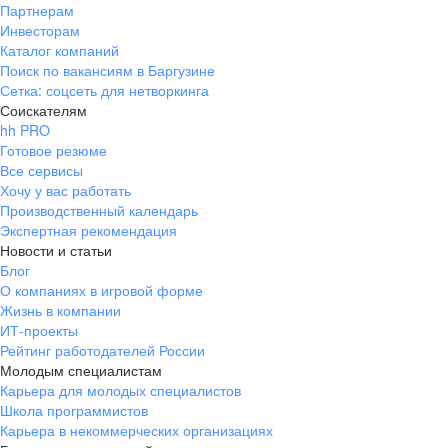
Партнерам
Инвесторам
Каталог компаний
Поиск по вакансиям в Баргузине
Сетка: соцсеть для нетворкинга
Соискателям
hh PRO
Готовое резюме
Все сервисы
Хочу у вас работать
Производственный календарь
Экспертная рекомендация
Новости и статьи
Блог
О компаниях в игровой форме
Жизнь в компании
ИТ-проекты
Рейтинг работодателей России
Молодым специалистам
Карьера для молодых специалистов
Школа программистов
Карьера в некоммерческих организациях