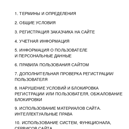
1. ТЕРМИНЫ И ОПРЕДЕЛЕНИЯ
2. ОБЩИЕ УСЛОВИЯ
3. РЕГИСТРАЦИЯ ЗАКАЗЧИКА НА САЙТЕ
4. УЧЕТНАЯ ИНФОРМАЦИЯ
5. ИНФОРМАЦИЯ О ПОЛЬЗОВАТЕЛЕ
И ПЕРСОНАЛЬНЫЕ ДАННЫЕ
6. ПРАВИЛА ПОЛЬЗОВАНИЯ САЙТОМ
7. ДОПОЛНИТЕЛЬНАЯ ПРОВЕРКА РЕГИСТРАЦИИ/
ПОЛЬЗОВАТЕЛЯ
8. НАРУШЕНИЕ УСЛОВИЙ И БЛОКИРОВКА
РЕГИСТРАЦИИ ИЛИ ПОЛЬЗОВАТЕЛЯ, ОБЖАЛОВАНИЕ
БЛОКИРОВКИ
9. ИСПОЛЬЗОВАНИЕ МАТЕРИАЛОВ САЙТА.
ИНТЕЛЛЕКТУАЛЬНЫЕ ПРАВА
10. ИСПОЛЬЗОВАНИЕ СИСТЕМ, ФУНКЦИОНАЛА,
СЕРВИСОВ САЙТА