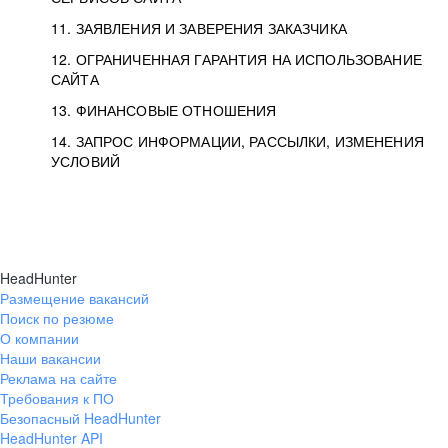
11. ЗАЯВЛЕНИЯ И ЗАВЕРЕНИЯ ЗАКАЗЧИКА
12. ОГРАНИЧЕННАЯ ГАРАНТИЯ НА ИСПОЛЬЗОВАНИЕ
САЙТА
13. ФИНАНСОВЫЕ ОТНОШЕНИЯ
14. ЗАПРОС ИНФОРМАЦИИ, РАССЫЛКИ, ИЗМЕНЕНИЯ
УСЛОВИЙ
HeadHunter
Размещение вакансий
Поиск по резюме
О компании
Наши вакансии
Реклама на сайте
Требования к ПО
Безопасный HeadHunter
HeadHunter API