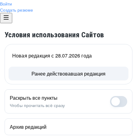
Войти
Создать резюме
Условия использования Сайтов
Новая редакция с 28.07.2026 года
Ранее действовавшая редакция
Раскрыть все пункты
Чтобы прочитать всё сразу
Архив редакций