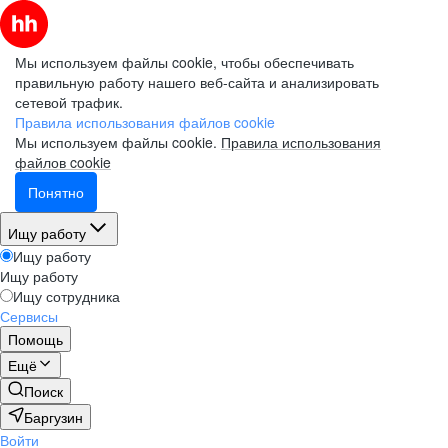
Мы используем файлы cookie, чтобы обеспечивать
правильную работу нашего веб-сайта и анализировать
сетевой трафик.
Правила использования файлов cookie
Мы используем файлы cookie.
Правила использования
файлов cookie
Понятно
Ищу работу
Ищу работу
Ищу работу
Ищу сотрудника
Сервисы
Помощь
Ещё
Поиск
Баргузин
Войти