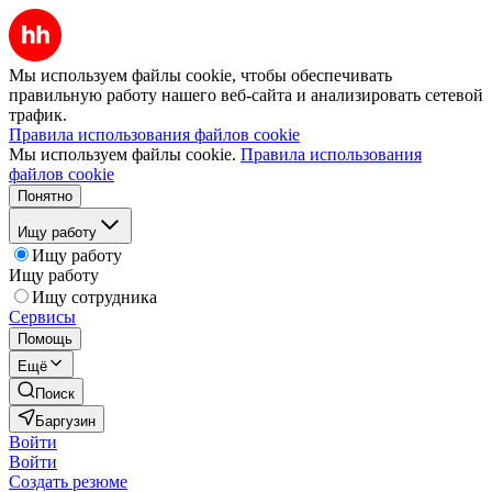
Мы используем файлы cookie, чтобы обеспечивать
правильную работу нашего веб-сайта и анализировать сетевой
трафик.
Правила использования файлов cookie
Мы используем файлы cookie.
Правила использования
файлов cookie
Понятно
Ищу работу
Ищу работу
Ищу работу
Ищу сотрудника
Сервисы
Помощь
Ещё
Поиск
Баргузин
Войти
Войти
Создать резюме