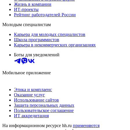
Жизнь в компании
ИТ-проекты
Рейтинг работодателей России
Молодым специалистам
Карьера для молодых специалистов
Школа программистов
Карьера в некоммерческих организациях
Боты для уведомлений
Мобильное приложение
Этика и комплаенс
Оказание услуг
Использование сайтов
Защита персональных данных
Пользовательское соглашение
ИТ аккредитация
На информационном ресурсе hh.ru
применяются