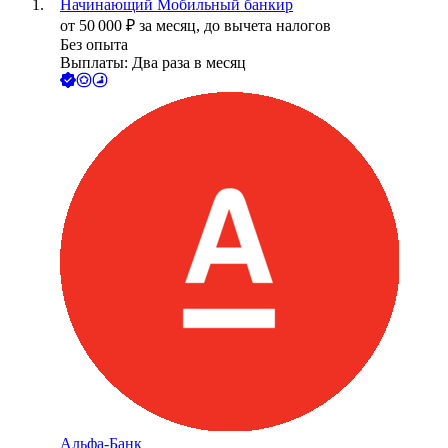
Начинающий Мобильный банкир
от
50 000
₽
за месяц,
до вычета налогов
Без опыта
Выплаты: Два раза в месяц
Альфа-Банк