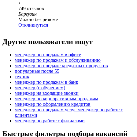
•
749
отзывов
Баргузин
Можно без резюме
Откликнуться
Другие пользователи ищут
менеджер по продажам в офисе
менеджер по продажам и обслуживанию
менеджер по продаже кредитных продуктов
популярные после 55
техник
менеджер по продажам в банк
менеджер (с обучением)
менеджер на входящие звонки
менеджер по корпоративным продажам
менеджер по оформлению кредитов
менеджер по продажам услуг менеджер по работе с
клиентами
менеджер по работе с филиалами
Быстрые фильтры подбора вакансий