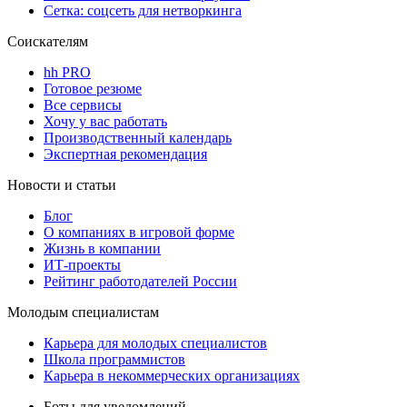
Сетка: соцсеть для нетворкинга
Соискателям
hh PRO
Готовое резюме
Все сервисы
Хочу у вас работать
Производственный календарь
Экспертная рекомендация
Новости и статьи
Блог
О компаниях в игровой форме
Жизнь в компании
ИТ-проекты
Рейтинг работодателей России
Молодым специалистам
Карьера для молодых специалистов
Школа программистов
Карьера в некоммерческих организациях
Боты для уведомлений