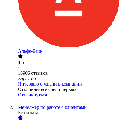
Альфа-Банк
4.5
•
16906
отзывов
Баргузин
Интервью о жизни в компании
Откликнитесь среди первых
Откликнуться
Менеджер по работе с клиентами
Без опыта