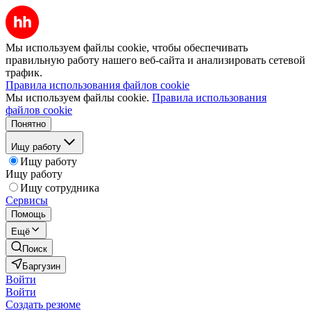
Мы используем файлы cookie, чтобы обеспечивать
правильную работу нашего веб-сайта и анализировать сетевой
трафик.
Правила использования файлов cookie
Мы используем файлы cookie.
Правила использования
файлов cookie
Понятно
Ищу работу
Ищу работу
Ищу работу
Ищу сотрудника
Сервисы
Помощь
Ещё
Поиск
Баргузин
Войти
Войти
Создать резюме