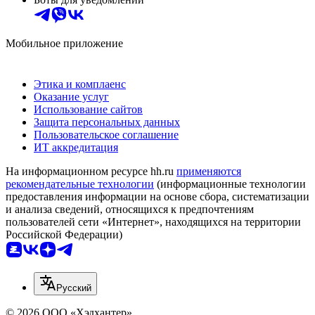
Мобильное приложение
Этика и комплаенс
Оказание услуг
Использование сайтов
Защита персональных данных
Пользовательское соглашение
ИТ аккредитация
На информационном ресурсе hh.ru
применяются
рекомендательные технологии
(информационные технологии
предоставления информации на основе сбора, систематизации
и анализа сведений, относящихся к предпочтениям
пользователей сети «Интернет», находящихся на территории
Российской Федерации)
Русский
© 2026 ООО «Хэдхантер»