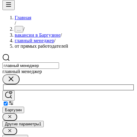
Главная
/
/
...
вакансии в Баргузине
/
главный менеджер
/
от прямых работодателей
главный менеджер
Баргузин
Другие параметры
1