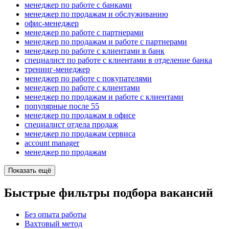
менеджер по работе с банками
менеджер по продажам и обслуживанию
офис-менеджер
менеджер по работе с партнерами
менеджер по продажам и работе с партнерами
менеджер по работе с клиентами в банк
специалист по работе с клиентами в отделение банка
тренинг-менеджер
менеджер по работе с покупателями
менеджер по работе с клиентами
менеджер по продажам и работе с клиентами
популярные после 55
менеджер по продажам в офисе
специалист отдела продаж
менеджер по продажам сервиса
account manager
менеджер по продажам
Показать ещё
Быстрые фильтры подбора вакансий
Без опыта работы
Вахтовый метод