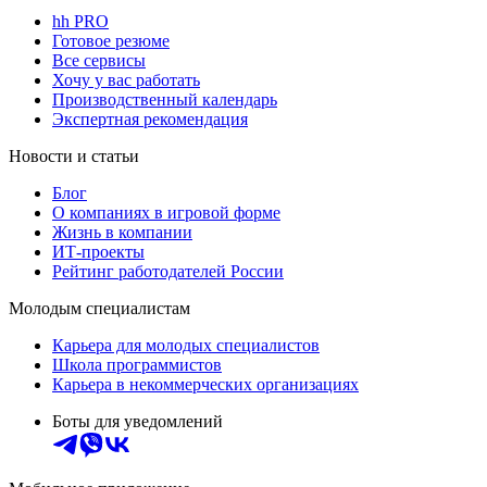
hh PRO
Готовое резюме
Все сервисы
Хочу у вас работать
Производственный календарь
Экспертная рекомендация
Новости и статьи
Блог
О компаниях в игровой форме
Жизнь в компании
ИТ-проекты
Рейтинг работодателей России
Молодым специалистам
Карьера для молодых специалистов
Школа программистов
Карьера в некоммерческих организациях
Боты для уведомлений