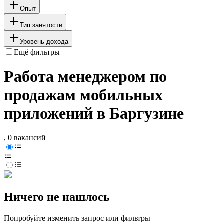
Опыт
Тип занятости
Уровень дохода
Ещё фильтры
Работа менеджером по
продажам мобильных
приложений в Баргузине
, 0 вакансий
Ничего не нашлось
Попробуйте изменить запрос или фильтры