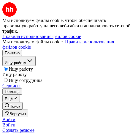
Мы используем файлы cookie, чтобы обеспечивать
правильную работу нашего веб-сайта и анализировать сетевой
трафик.
Правила использования файлов cookie
Мы используем файлы cookie.
Правила использования
файлов cookie
Понятно
Ищу работу
Ищу работу
Ищу работу
Ищу сотрудника
Сервисы
Помощь
Ещё
Поиск
Баргузин
Войти
Войти
Создать резюме