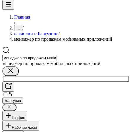
Главная
/
/
...
вакансии в Баргузине
/
менеджер по продажам мобильных приложений
менеджер по продажам мобильных приложений
Баргузин
График
Рабочие часы