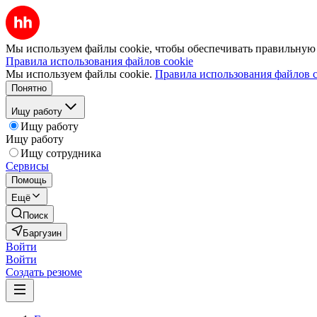
Мы используем файлы cookie, чтобы обеспечивать правильную р
Правила использования файлов cookie
Мы используем файлы cookie.
Правила использования файлов c
Понятно
Ищу работу
Ищу работу
Ищу работу
Ищу сотрудника
Сервисы
Помощь
Ещё
Поиск
Баргузин
Войти
Войти
Создать резюме