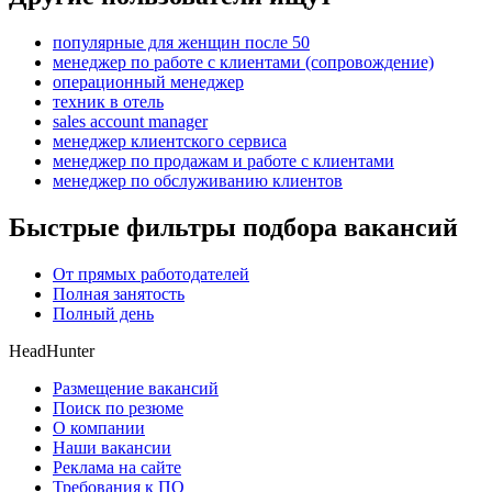
популярные для женщин после 50
менеджер по работе с клиентами (сопровождение)
операционный менеджер
техник в отель
sales account manager
менеджер клиентского сервиса
менеджер по продажам и работе с клиентами
менеджер по обслуживанию клиентов
Быстрые фильтры подбора вакансий
От прямых работодателей
Полная занятость
Полный день
HeadHunter
Размещение вакансий
Поиск по резюме
О компании
Наши вакансии
Реклама на сайте
Требования к ПО