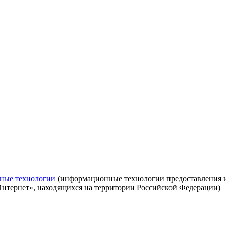
ные технологии
(информационные технологии предоставления ин
Интернет», находящихся на территории Российской Федерации)