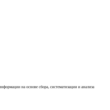
формации на основе сбора, систематизации и анализа