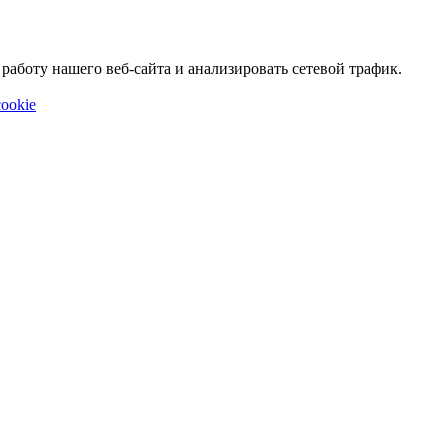
аботу нашего веб-сайта и анализировать сетевой трафик.
ookie