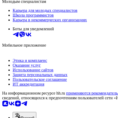
Молодым специалистам
Карьера для молодых специалистов
Школа программистов
Карьера в некоммерческих организациях
Боты для уведомлений
Мобильное приложение
Этика и комплаенс
Оказание услуг
Использование сайтов
Защита персональных данных
Пользовательское соглашение
ИТ аккредитация
На информационном ресурсе hh.ru
применяются рекомендатель
сведений, относящихся к предпочтениям пользователей сети «
Русский