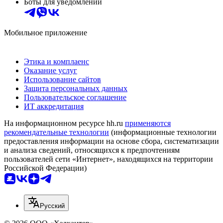
Боты для уведомлений
Мобильное приложение
Этика и комплаенс
Оказание услуг
Использование сайтов
Защита персональных данных
Пользовательское соглашение
ИТ аккредитация
На информационном ресурсе hh.ru
применяются
рекомендательные технологии
(информационные технологии
предоставления информации на основе сбора, систематизации
и анализа сведений, относящихся к предпочтениям
пользователей сети «Интернет», находящихся на территории
Российской Федерации)
Русский