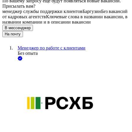
По вашему запросу ещё будут появляться новые вакансии.
Присылать вам?
менеджер службы поддержки клиентов
Баргузин
Без вакансий
от кадровых агентств
Ключевые слова в названии вакансии, в
названии компании и в описании вакансии
В мессенджер
На почту
Менеджер по работе с клиентами
Без опыта