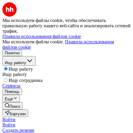
Мы используем файлы cookie, чтобы обеспечивать
правильную работу нашего веб-сайта и анализировать сетевой
трафик.
Правила использования файлов cookie
Мы используем файлы cookie.
Правила использования
файлов cookie
Понятно
Ищу работу
Ищу работу
Ищу работу
Ищу сотрудника
Сервисы
Помощь
Ещё
Поиск
Баргузин
Войти
Войти
Создать резюме