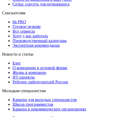
Сетка: соцсеть для нетворкинга
Соискателям
hh PRO
Готовое резюме
Все сервисы
Хочу у вас работать
Производственный календарь
Экспертная рекомендация
Новости и статьи
Блог
О компаниях в игровой форме
Жизнь в компании
ИТ-проекты
Рейтинг работодателей России
Молодым специалистам
Карьера для молодых специалистов
Школа программистов
Карьера в некоммерческих организациях