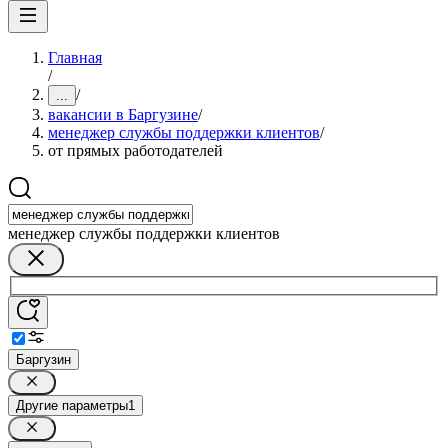
Главная
/
/
...
вакансии в Баргузине
/
менеджер службы поддержки клиентов
/
от прямых работодателей
менеджер службы поддержки клиентов
Баргузин
Другие параметры
1