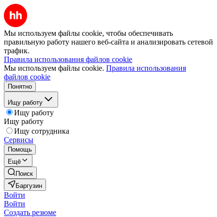
Мы используем файлы cookie, чтобы обеспечивать
правильную работу нашего веб-сайта и анализировать сетевой
трафик.
Правила использования файлов cookie
Мы используем файлы cookie.
Правила использования
файлов cookie
Понятно
Ищу работу
Ищу работу
Ищу работу
Ищу сотрудника
Сервисы
Помощь
Ещё
Поиск
Баргузин
Войти
Войти
Создать резюме