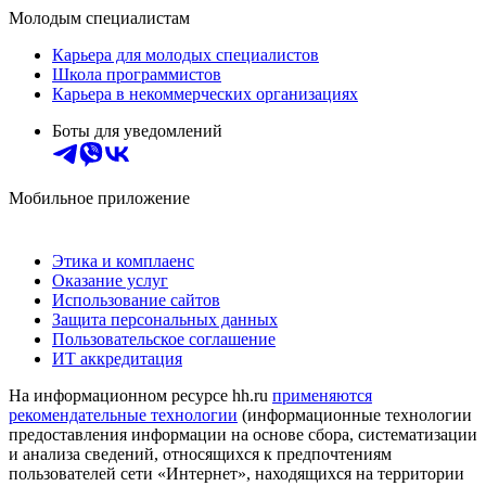
Молодым специалистам
Карьера для молодых специалистов
Школа программистов
Карьера в некоммерческих организациях
Боты для уведомлений
Мобильное приложение
Этика и комплаенс
Оказание услуг
Использование сайтов
Защита персональных данных
Пользовательское соглашение
ИТ аккредитация
На информационном ресурсе hh.ru
применяются
рекомендательные технологии
(информационные технологии
предоставления информации на основе сбора, систематизации
и анализа сведений, относящихся к предпочтениям
пользователей сети «Интернет», находящихся на территории