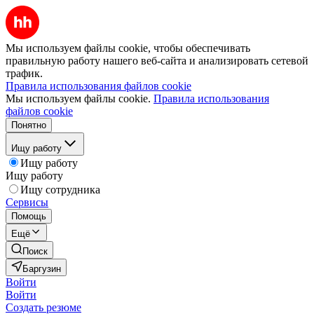
Мы используем файлы cookie, чтобы обеспечивать
правильную работу нашего веб-сайта и анализировать сетевой
трафик.
Правила использования файлов cookie
Мы используем файлы cookie.
Правила использования
файлов cookie
Понятно
Ищу работу
Ищу работу
Ищу работу
Ищу сотрудника
Сервисы
Помощь
Ещё
Поиск
Баргузин
Войти
Войти
Создать резюме