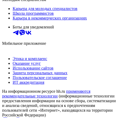
Карьера для молодых специалистов
Школа программистов
Карьера в некоммерческих организациях
Боты для уведомлений
Мобильное приложение
Этика и комплаенс
Оказание услуг
Использование сайтов
Защита персональных данных
Пользовательское соглашение
ИТ аккредитация
На информационном ресурсе hh.ru
применяются
рекомендательные технологии
(информационные технологии
предоставления информации на основе сбора, систематизации
и анализа сведений, относящихся к предпочтениям
пользователей сети «Интернет», находящихся на территории
Российской Федерации)