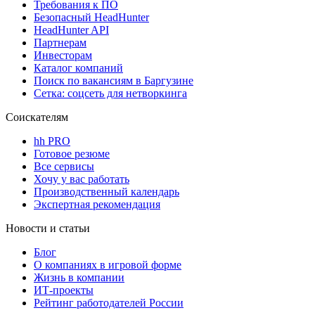
Требования к ПО
Безопасный HeadHunter
HeadHunter API
Партнерам
Инвесторам
Каталог компаний
Поиск по вакансиям в Баргузине
Сетка: соцсеть для нетворкинга
Соискателям
hh PRO
Готовое резюме
Все сервисы
Хочу у вас работать
Производственный календарь
Экспертная рекомендация
Новости и статьи
Блог
О компаниях в игровой форме
Жизнь в компании
ИТ-проекты
Рейтинг работодателей России