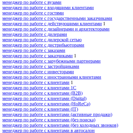
менеджер по работе с вузами
менеджер по работе с входящими клиентами
менеджер по работе с гостями
менеджер по работе с государственными заказчиками
менеджер по работе с действующими клиентами
1
менеджер по работе с дизайнерами и архитекторами
менеджер по работе с дилерами
менеджер по работе с дилерской сетью
менеджер по работе с дистрибьюторами
менеджер по работе с заказами
менеджер по работе с заказчиками
1
менеджер по работе с зарубежными партнерами
менеджер по работе с застройщиками
менеджер по работе с инвесторами
менеджер по работе с иностранными клиентами
менеджер по работе с клиентами
1
менеджер по работе с клиентами 1С
менеджер по работе с клиентами (B2B)
менеджер по работе с клиентами (Digital)
менеджер по работе с клиентами (HoReCa)
менеджер по работе с клиентами (IT)
менеджер по работе с клиентами (активные продажи)
менеджер по работе с клиентами (без поиска)
менеджер по работе с клиентами (без холодных звонков)
менеджер по работе с клиентами в автосалон