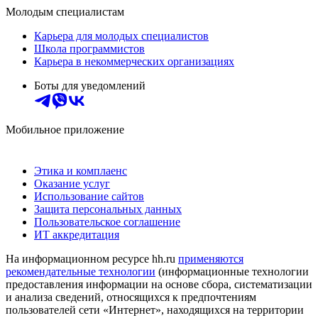
Молодым специалистам
Карьера для молодых специалистов
Школа программистов
Карьера в некоммерческих организациях
Боты для уведомлений
Мобильное приложение
Этика и комплаенс
Оказание услуг
Использование сайтов
Защита персональных данных
Пользовательское соглашение
ИТ аккредитация
На информационном ресурсе hh.ru
применяются
рекомендательные технологии
(информационные технологии
предоставления информации на основе сбора, систематизации
и анализа сведений, относящихся к предпочтениям
пользователей сети «Интернет», находящихся на территории