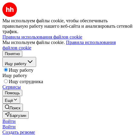
Мы используем файлы cookie, чтобы обеспечивать
правильную работу нашего веб-сайта и анализировать сетевой
трафик.
Правила использования файлов cookie
Мы используем файлы cookie.
Правила использования
файлов cookie
Понятно
Ищу работу
Ищу работу
Ищу работу
Ищу сотрудника
Сервисы
Помощь
Ещё
Поиск
Баргузин
Войти
Войти
Создать резюме