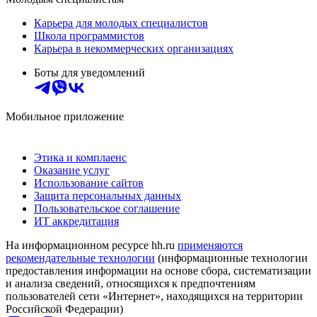
Карьера для молодых специалистов
Школа программистов
Карьера в некоммерческих организациях
Боты для уведомлений
Мобильное приложение
Этика и комплаенс
Оказание услуг
Использование сайтов
Защита персональных данных
Пользовательское соглашение
ИТ аккредитация
На информационном ресурсе hh.ru
применяются
рекомендательные технологии
(информационные технологии
предоставления информации на основе сбора, систематизации
и анализа сведений, относящихся к предпочтениям
пользователей сети «Интернет», находящихся на территории
Российской Федерации)