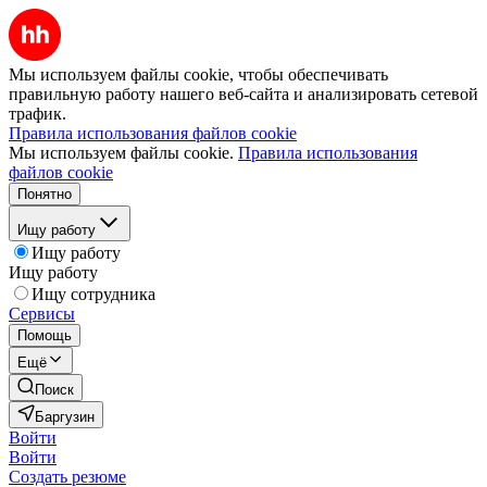
Мы используем файлы cookie, чтобы обеспечивать
правильную работу нашего веб-сайта и анализировать сетевой
трафик.
Правила использования файлов cookie
Мы используем файлы cookie.
Правила использования
файлов cookie
Понятно
Ищу работу
Ищу работу
Ищу работу
Ищу сотрудника
Сервисы
Помощь
Ещё
Поиск
Баргузин
Войти
Войти
Создать резюме