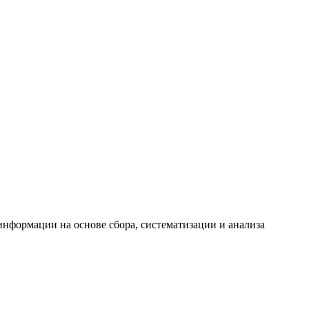
формации на основе сбора, систематизации и анализа