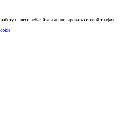
аботу нашего веб-сайта и анализировать сетевой трафик.
ookie