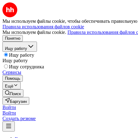
Мы используем файлы cookie, чтобы обеспечивать правильную р
Правила использования файлов cookie
Мы используем файлы cookie.
Правила использования файлов c
Понятно
Ищу работу
Ищу работу
Ищу работу
Ищу сотрудника
Сервисы
Помощь
Ещё
Поиск
Баргузин
Войти
Войти
Создать резюме