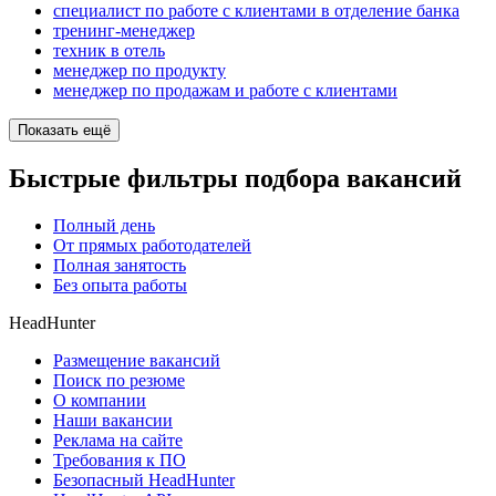
специалист по работе с клиентами в отделение банка
тренинг-менеджер
техник в отель
менеджер по продукту
менеджер по продажам и работе с клиентами
Показать ещё
Быстрые фильтры подбора вакансий
Полный день
От прямых работодателей
Полная занятость
Без опыта работы
HeadHunter
Размещение вакансий
Поиск по резюме
О компании
Наши вакансии
Реклама на сайте
Требования к ПО
Безопасный HeadHunter