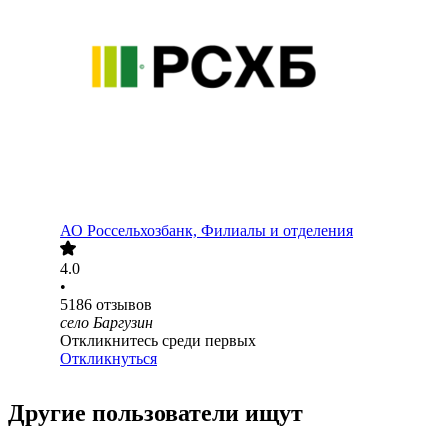
АО
Россельхозбанк, Филиалы и отделения
4.0
•
5186
отзывов
село Баргузин
Откликнитесь среди первых
Откликнуться
Другие пользователи ищут