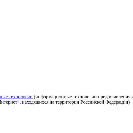
ные технологии
(информационные технологии предоставления ин
Интернет», находящихся на территории Российской Федерации)