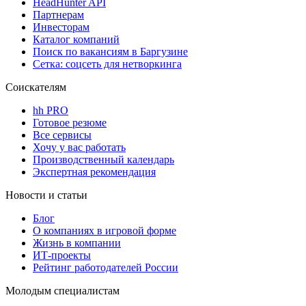
HeadHunter API
Партнерам
Инвесторам
Каталог компаний
Поиск по вакансиям в Баргузине
Сетка: соцсеть для нетворкинга
Соискателям
hh PRO
Готовое резюме
Все сервисы
Хочу у вас работать
Производственный календарь
Экспертная рекомендация
Новости и статьи
Блог
О компаниях в игровой форме
Жизнь в компании
ИТ-проекты
Рейтинг работодателей России
Молодым специалистам