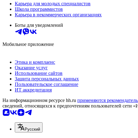
Карьера для молодых специалистов
Школа программистов
Карьера в некоммерческих организациях
Боты для уведомлений
Мобильное приложение
Этика и комплаенс
Оказание услуг
Использование сайтов
Защита персональных данных
Пользовательское соглашение
ИТ аккредитация
На информационном ресурсе hh.ru
применяются рекомендатель
сведений, относящихся к предпочтениям пользователей сети «
Русский