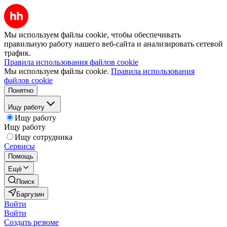
Мы используем файлы cookie, чтобы обеспечивать
правильную работу нашего веб-сайта и анализировать сетевой
трафик.
Правила использования файлов cookie
Мы используем файлы cookie.
Правила использования
файлов cookie
Понятно
Ищу работу
Ищу работу
Ищу работу
Ищу сотрудника
Сервисы
Помощь
Ещё
Поиск
Баргузин
Войти
Войти
Создать резюме