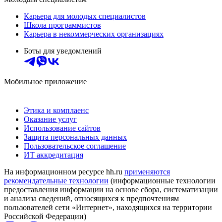
Карьера для молодых специалистов
Школа программистов
Карьера в некоммерческих организациях
Боты для уведомлений
Мобильное приложение
Этика и комплаенс
Оказание услуг
Использование сайтов
Защита персональных данных
Пользовательское соглашение
ИТ аккредитация
На информационном ресурсе hh.ru
применяются
рекомендательные технологии
(информационные технологии
предоставления информации на основе сбора, систематизации
и анализа сведений, относящихся к предпочтениям
пользователей сети «Интернет», находящихся на территории
Российской Федерации)