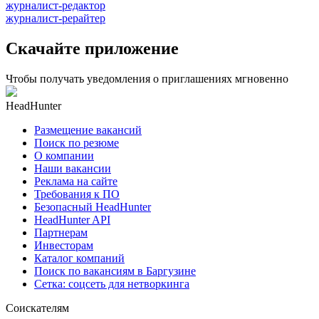
журналист-редактор
журналист-рерайтер
Скачайте приложение
Чтобы получать уведомления о приглашениях мгновенно
HeadHunter
Размещение вакансий
Поиск по резюме
О компании
Наши вакансии
Реклама на сайте
Требования к ПО
Безопасный HeadHunter
HeadHunter API
Партнерам
Инвесторам
Каталог компаний
Поиск по вакансиям в Баргузине
Сетка: соцсеть для нетворкинга
Соискателям