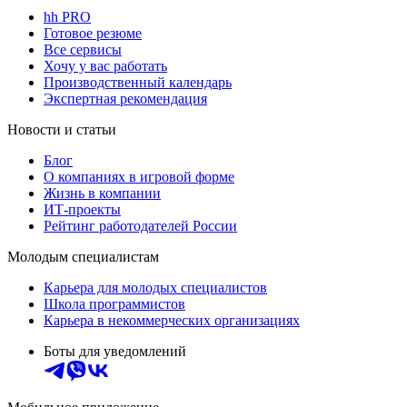
hh PRO
Готовое резюме
Все сервисы
Хочу у вас работать
Производственный календарь
Экспертная рекомендация
Новости и статьи
Блог
О компаниях в игровой форме
Жизнь в компании
ИТ-проекты
Рейтинг работодателей России
Молодым специалистам
Карьера для молодых специалистов
Школа программистов
Карьера в некоммерческих организациях
Боты для уведомлений