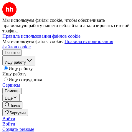
Мы используем файлы cookie, чтобы обеспечивать
правильную работу нашего веб-сайта и анализировать сетевой
трафик.
Правила использования файлов cookie
Мы используем файлы cookie.
Правила использования
файлов cookie
Понятно
Ищу работу
Ищу работу
Ищу работу
Ищу сотрудника
Сервисы
Помощь
Ещё
Поиск
Баргузин
Войти
Войти
Создать резюме