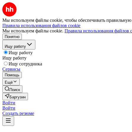
Мы используем файлы cookie, чтобы обеспечивать правильную р
Правила использования файлов cookie
Мы используем файлы cookie.
Правила использования файлов c
Понятно
Ищу работу
Ищу работу
Ищу работу
Ищу сотрудника
Сервисы
Помощь
Ещё
Поиск
Баргузин
Войти
Войти
Создать резюме