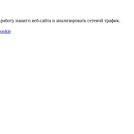
аботу нашего веб-сайта и анализировать сетевой трафик.
ookie