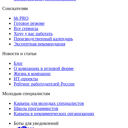
Соискателям
hh PRO
Готовое резюме
Все сервисы
Хочу у вас работать
Производственный календарь
Экспертная рекомендация
Новости и статьи
Блог
О компаниях в игровой форме
Жизнь в компании
ИТ-проекты
Рейтинг работодателей России
Молодым специалистам
Карьера для молодых специалистов
Школа программистов
Карьера в некоммерческих организациях
Боты для уведомлений